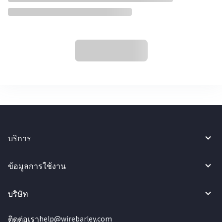
บริการ
ข้อมูลการใช้งาน
บริษัท
ติดต่อเรา
help@wirebarley.com