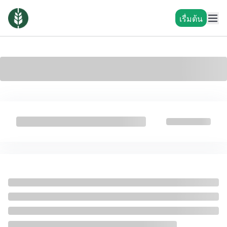
เรื่มต้น