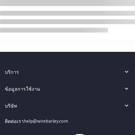
บริการ
ข้อมูลการใช้งาน
บริษัท
ติดต่อเรา
help@wirebarley.com