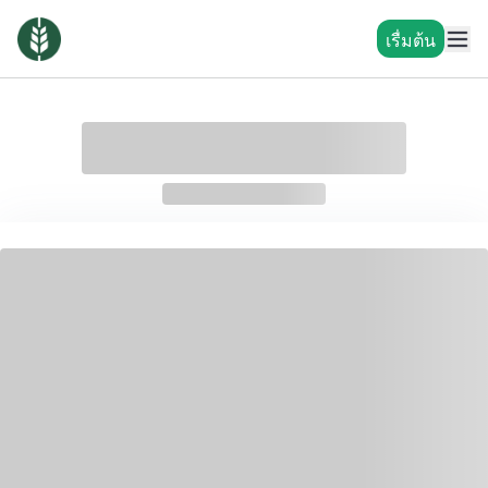
เรื่มต้น