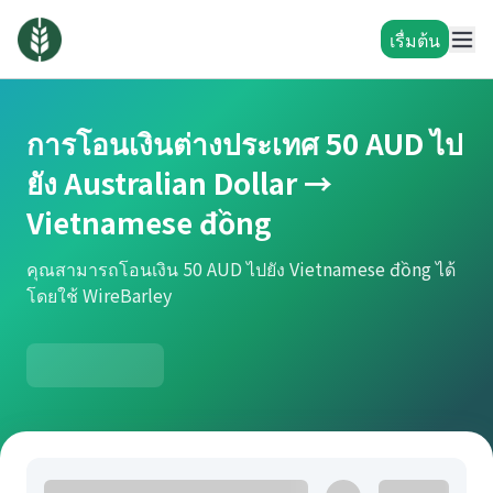
เรื่มต้น
การโอนเงินต่างประเทศ 50 AUD ไป
ยัง Australian Dollar →
Vietnamese đồng
คุณสามารถโอนเงิน 50 AUD ไปยัง Vietnamese đồng ได้
โดยใช้ WireBarley