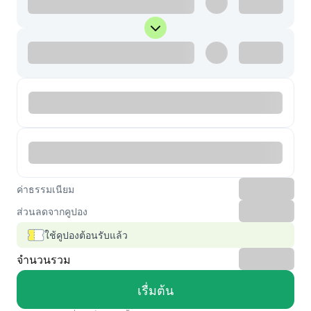
ค่าธรรมเนียม
ส่วนลดจากคูปอง
ใช้คูปองต้อนรับแล้ว
จำนวนรวม
เรื่มต้น