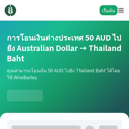
เรื่มต้น
การโอนเงินต่างประเทศ 50 AUD ไป
ยัง Australian Dollar → Thailand
Baht
คุณสามารถโอนเงิน 50 AUD ไปยัง Thailand Baht ได้โดย
ใช้ WireBarley