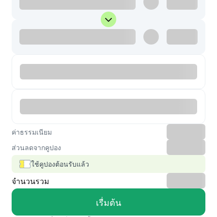
ค่าธรรมเนียม
ส่วนลดจากคูปอง
ใช้คูปองต้อนรับแล้ว
จำนวนรวม
เรื่มต้น