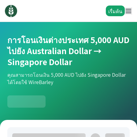
เรื่มต้น
การโอนเงินต่างประเทศ 5,000 AUD
ไปยัง Australian Dollar →
Singapore Dollar
คุณสามารถโอนเงิน 5,000 AUD ไปยัง Singapore Dollar
ได้โดยใช้ WireBarley