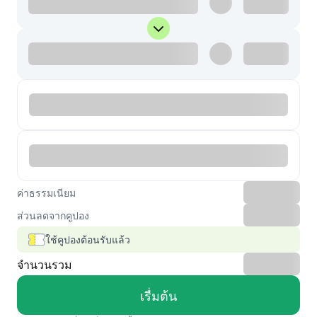
ค่าธรรมเนียม
ส่วนลดจากคูปอง
ใช้คูปองต้อนรับแล้ว
จำนวนรวม
เรื่มต้น