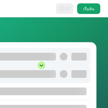
เรื่มต้น