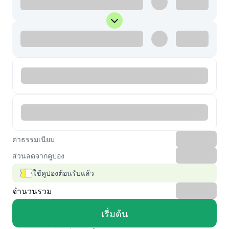
ค่าธรรมเนียม
ส่วนลดจากคูปอง
ใช้คูปองต้อนรับแล้ว
จำนวนรวม
เรื่มต้น