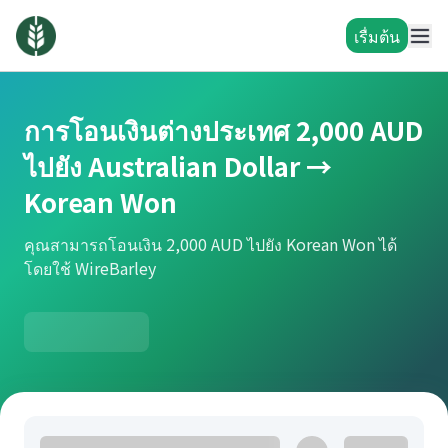
เรื่มต้น
การโอนเงินต่างประเทศ 2,000 AUD
ไปยัง Australian Dollar →
Korean Won
คุณสามารถโอนเงิน 2,000 AUD ไปยัง Korean Won ได้
โดยใช้ WireBarley