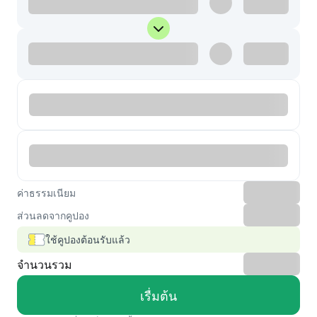
ค่าธรรมเนียม
ส่วนลดจากคูปอง
ใช้คูปองต้อนรับแล้ว
จำนวนรวม
เรื่มต้น