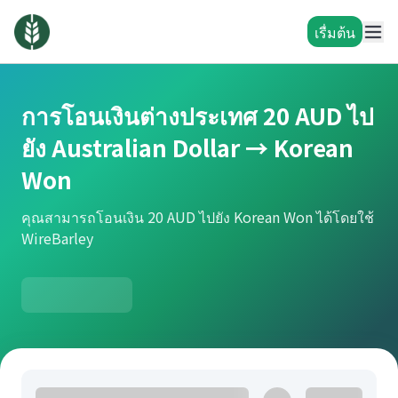
เรื่มต้น
การโอนเงินต่างประเทศ 20 AUD ไป
ยัง Australian Dollar → Korean
Won
คุณสามารถโอนเงิน 20 AUD ไปยัง Korean Won ได้โดยใช้
WireBarley