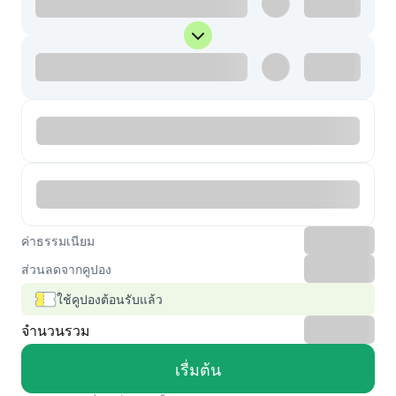
ค่าธรรมเนียม
ส่วนลดจากคูปอง
ใช้คูปองต้อนรับแล้ว
จำนวนรวม
เรื่มต้น