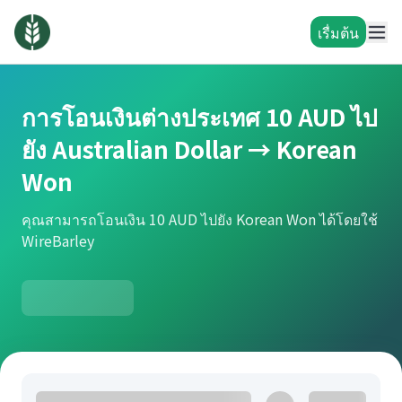
เรื่มต้น
การโอนเงินต่างประเทศ 10 AUD ไป
ยัง Australian Dollar → Korean
Won
คุณสามารถโอนเงิน 10 AUD ไปยัง Korean Won ได้โดยใช้
WireBarley