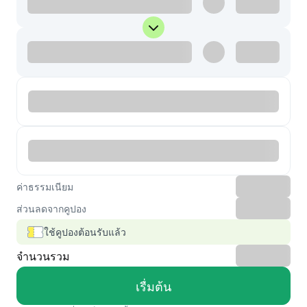
ค่าธรรมเนียม
ส่วนลดจากคูปอง
ใช้คูปองต้อนรับแล้ว
จำนวนรวม
เรื่มต้น