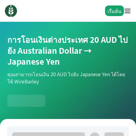
เรื่มต้น
การโอนเงินต่างประเทศ 20 AUD ไป
ยัง Australian Dollar →
Japanese Yen
คุณสามารถโอนเงิน 20 AUD ไปยัง Japanese Yen ได้โดย
ใช้ WireBarley