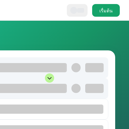
เรื่มต้น