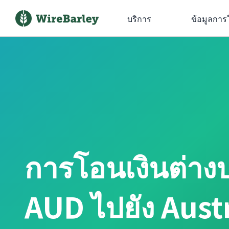
บริการ
ข้อมูลการ
การโอนเงินต่าง
AUD ไปยัง Aust