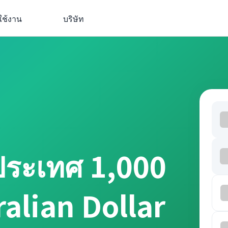
ใช้งาน
บริษัท
ประเทศ 1,000
ralian Dollar