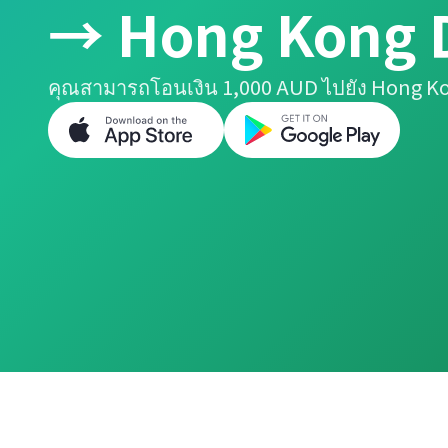
→ Hong Kong D
คุณสามารถโอนเงิน 1,000 AUD ไปยัง Hong Kon