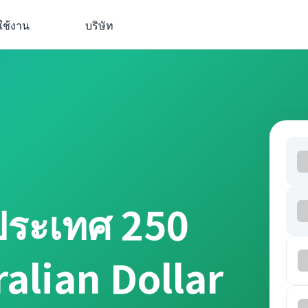
ใช้งาน
บริษัท
ประเทศ 250
ralian Dollar