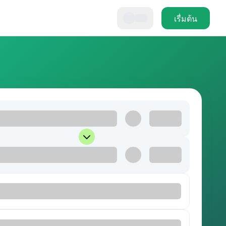
เรื่มต้น