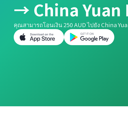
→ China Yuan
คุณสามารถโอนเงิน 250 AUD ไปยัง China Yua