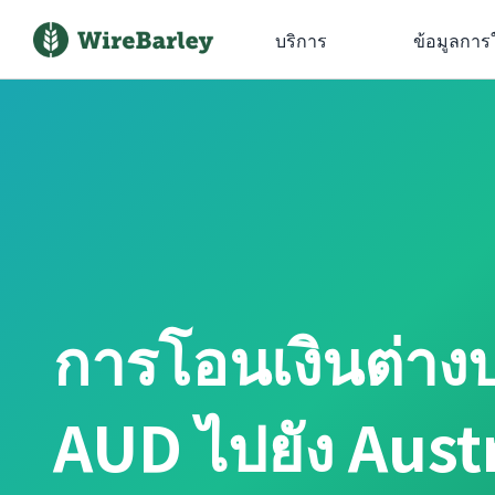
บริการ
ข้อมูลการ
การโอนเงินต่าง
AUD ไปยัง Aust