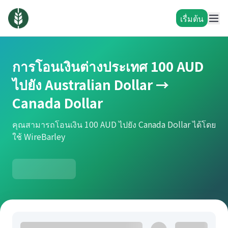
เรื่มต้น
การโอนเงินต่างประเทศ 100 AUD
ไปยัง Australian Dollar →
Canada Dollar
คุณสามารถโอนเงิน 100 AUD ไปยัง Canada Dollar ได้โดย
ใช้ WireBarley