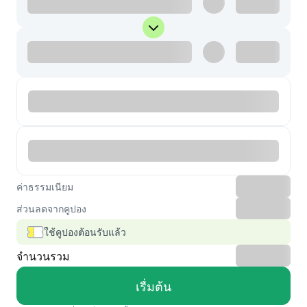
ค่าธรรมเนียม
ส่วนลดจากคูปอง
ใช้คูปองต้อนรับแล้ว
จำนวนรวม
เรื่มต้น