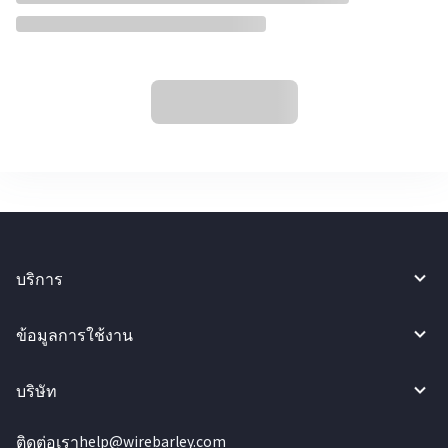
บริการ
ข้อมูลการใช้งาน
บริษัท
ติดต่อเรา
help@wirebarley.com