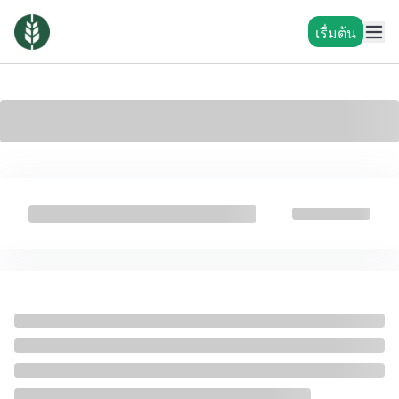
เรื่มต้น