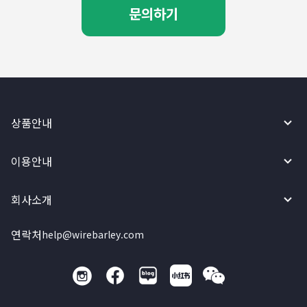
문의하기
상품안내
이용안내
회사소개
연락처
help@wirebarley.com