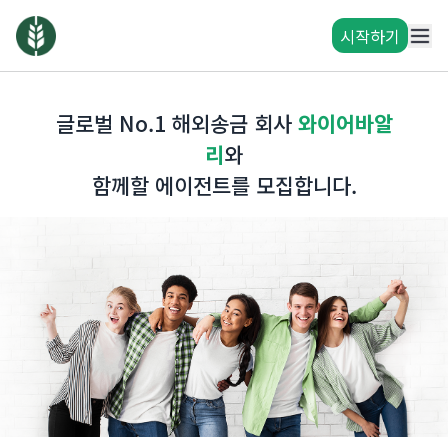
시작하기
글로벌 No.1 해외송금 회사
와이어바알
리
와
함께할 에이전트를 모집합니다.