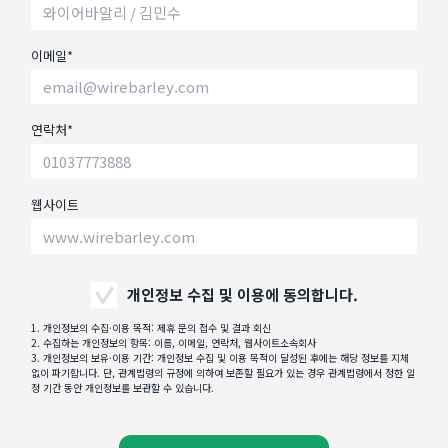
이메일*
연락처*
웹사이트
개인정보 수집 및 이용에 동의합니다.
1. 개인정보의 수집·이용 목적: 제휴 문의 접수 및 결과 회신
2. 수집하는 개인정보의 항목: 이름, 이메일, 연락처, 웹사이트소속회사
3. 개인정보의 보유·이용 기간: 개인정보 수집 및 이용 목적이 달성된 후에는 해당 정보를 지체
없이 파기합니다. 단, 관계법령의 규정에 의하여 보존할 필요가 있는 경우 관계법령에서 정한 일
정 기간 동안 개인정보를 보관할 수 있습니다.