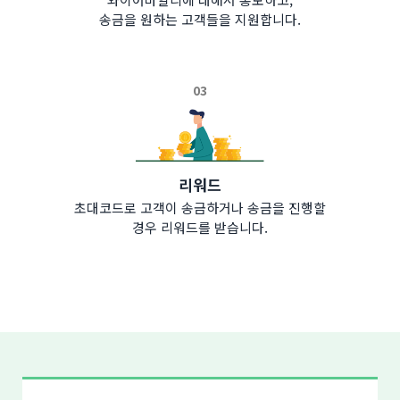
송금을 원하는 고객들을 지원합니다.
03
리워드
초대코드로 고객이 송금하거나 송금을 진행할
경우 리워드를 받습니다.