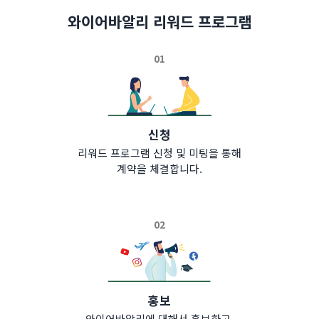
와이어바알리 리워드 프로그램
01
신청
리워드 프로그램 신청 및 미팅을 통해
계약을 체결합니다.
02
홍보
와이어바알리에 대해서 홍보하고,