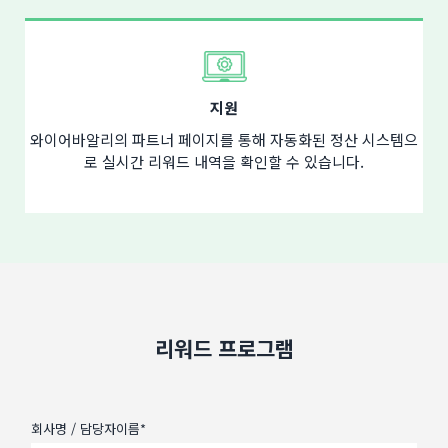
지원
와이어바알리의 파트너 페이지를 통해 자동화된 정산 시스템으
로 실시간 리워드 내역을 확인할 수 있습니다.
리워드 프로그램
회사명 / 담당자이름*