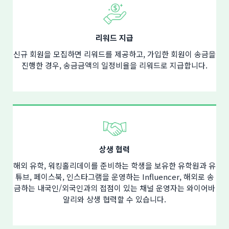
리워드 지급
신규 회원을 모집하면 리워드를 제공하고, 가입한 회원이 송금을
진행한 경우, 송금금액의 일정비율을 리워드로 지급합니다.
상생 협력
해외 유학, 워킹홀리데이를 준비하는 학생을 보유한 유학원과 유
튜브, 페이스북, 인스타그램을 운영하는 Influencer, 해외로 송
금하는 내국인/외국인과의 접점이 있는 채널 운영자는 와이어바
알리와 상생 협력할 수 있습니다.