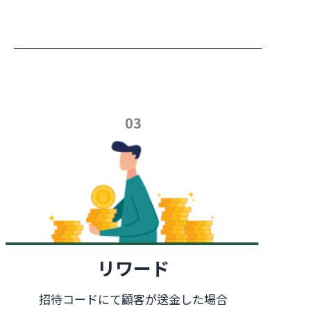
03
リワード
招待コードにて顧客が送金した場合