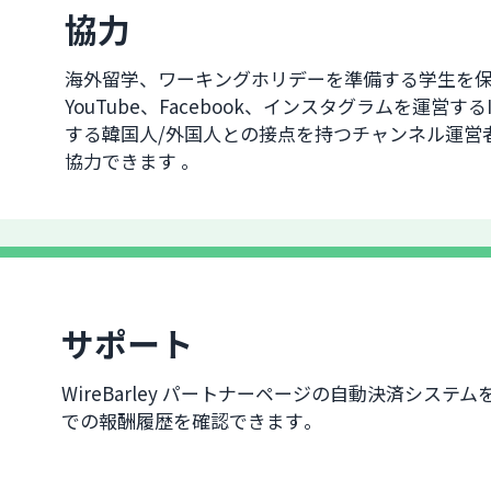
協力
海外留学、ワーキングホリデーを準備する学生を
YouTube、Facebook、インスタグラムを運営するI
する韓国人/外国人との接点を持つチャンネル運営者はW
協力できます 。
サポート
WireBarley パートナーページの自動決済システ
での報酬履歴を確認できます。