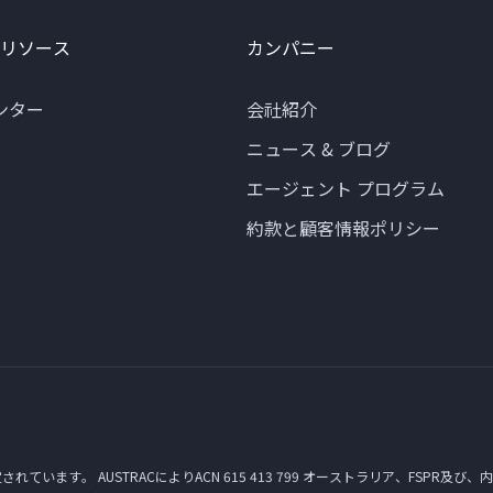
 リソース
カンパニー
ンター
会社紹介
ニュース & ブログ
エージェント プログラム
約款と顧客情報ポリシー
定されています。 AUSTRACによりACN 615 413 799 オーストラリア、FSPR及び、