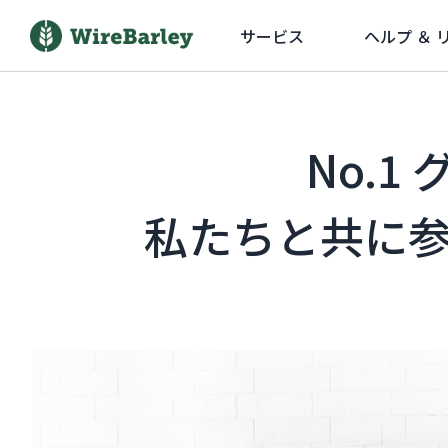
サービス
ヘルプ ＆ 
No.
私たちと共に