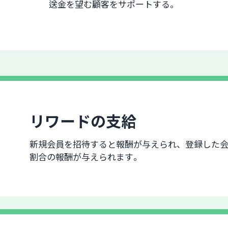
送金を望む顧客をサポートする。
リワードの支給
新規会員を招待すると報酬が与えられ、登録した
割合の報酬が与えられます。