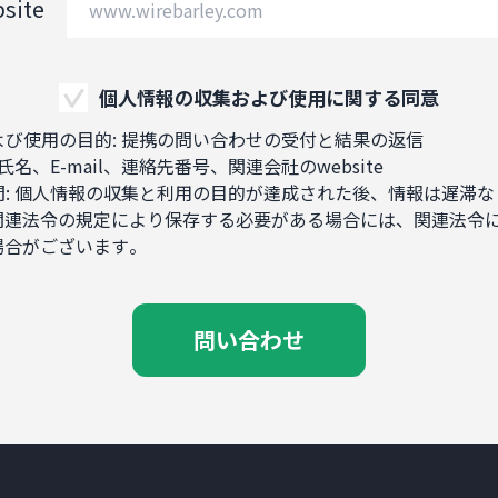
site
個人情報の収集および使用に関する同意
および使用の目的: 提携の問い合わせの受付と結果の返信
 氏名、E-mail、連絡先番号、関連会社のwebsite
期間: 個人情報の収集と利用の目的が達成された後、情報は遅滞な
関連法令の規定により保存する必要がある場合には、関連法令
場合がございます。
問い合わせ