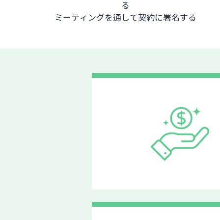
る
ミーティングを通して契約に署名する