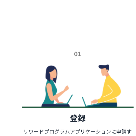
01
登録
リワードプログラムアプリケーションに申請す