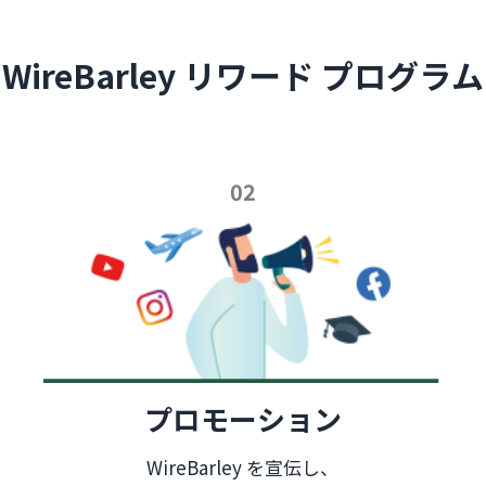
WireBarley リワード プログラム
02
プロモーション
WireBarley を宣伝し、