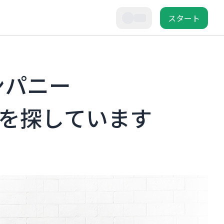
スタート
ンパニー
を探しています