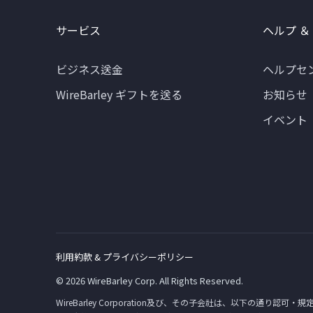
サービス
ヘルプ ＆
ビジネス送金
ヘルプセ
WireBarley ギフトを送る
お知らせ
イベント
利用約款 & プライバシーポリシー
© 2026 WireBarley Corp. All Rights Reserved.
WireBarley Corporation及び、その子会社は、以下の通り認可・規