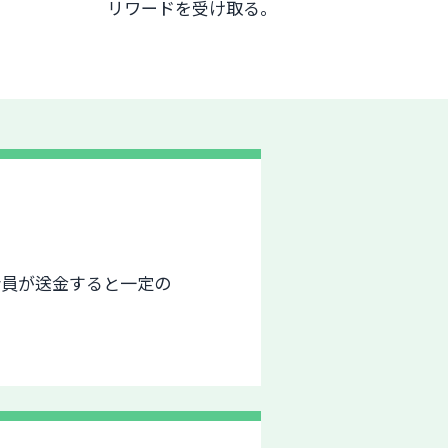
リワードを受け取る。
会員が送金すると一定の