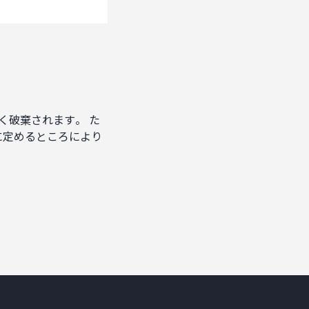
く破棄されます。 た
に定めるところにより