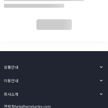
상품안내
이용안내
회사소개
연락처
help@wirebarley.com