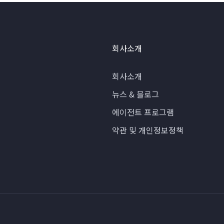
회사소개
회사소개
뉴스 & 블로그
에이전트 프로그램
약관 및 개인정보정책