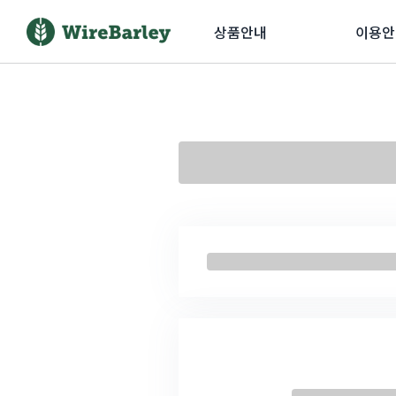
상품안내
이용안