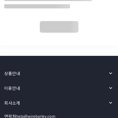
상품안내
이용안내
회사소개
연락처
help@wirebarley.com