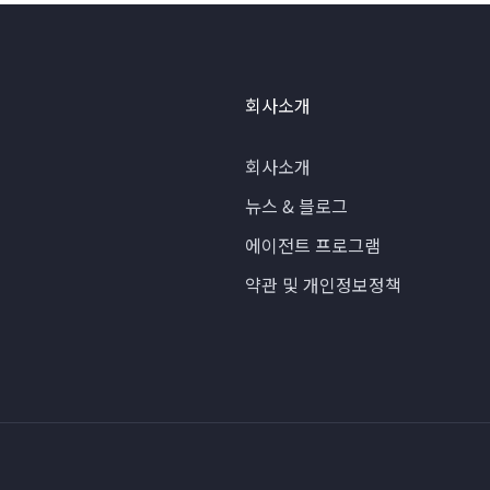
회사소개
회사소개
뉴스 & 블로그
에이전트 프로그램
약관 및 개인정보정책