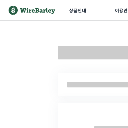
상품안내
이용안