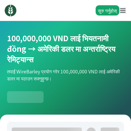
सुरु गर्नुहोस्
100,000,000 VND लाई भियतनामी
đồng → अमेरिकी डलर मा अन्तर्राष्ट्रिय
रेमिट्यान्स
तपाईं WireBarley प्रयोग गरेर 100,000,000 VND लाई अमेरिकी
डलर मा पठाउन सक्नुहुन्छ।