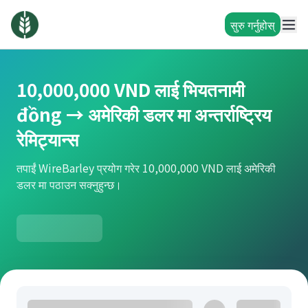
सुरु गर्नुहोस्
10,000,000 VND लाई भियतनामी
đồng → अमेरिकी डलर मा अन्तर्राष्ट्रिय
रेमिट्यान्स
तपाईं WireBarley प्रयोग गरेर 10,000,000 VND लाई अमेरिकी
डलर मा पठाउन सक्नुहुन्छ।