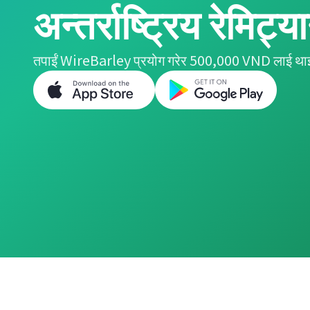
अन्तर्राष्ट्रिय रेमिट्य
तपाईं WireBarley प्रयोग गरेर 500,000 VND लाई थाइल्