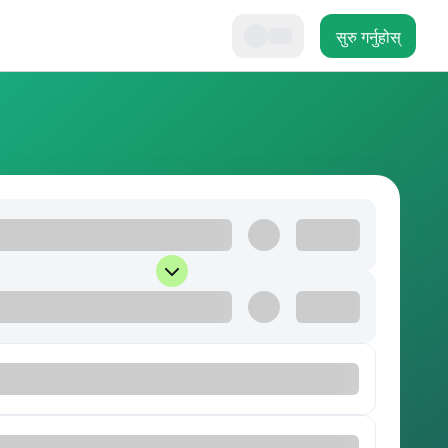
सुरु गर्नुहोस्