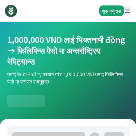
सुरु गर्नुहोस्
1,000,000 VND लाई भियतनामी đồng
→ फिलिपिन्स पेसो मा अन्तर्राष्ट्रिय
रेमिट्यान्स
तपाईं WireBarley प्रयोग गरेर 1,000,000 VND लाई फिलिपिन्स
पेसो मा पठाउन सक्नुहुन्छ।