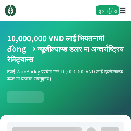
सुरु गर्नुहोस्
10,000,000 VND लाई भियतनामी
đồng → न्यूजील्याण्ड डलर मा अन्तर्राष्ट्रिय
रेमिट्यान्स
तपाईं WireBarley प्रयोग गरेर 10,000,000 VND लाई न्यूजील्याण्ड
डलर मा पठाउन सक्नुहुन्छ।