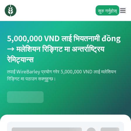
सुरु गर्नुहोस्
5,000,000 VND लाई भियतनामी đồng
→ मलेशियन रिङ्गिट मा अन्तर्राष्ट्रिय
रेमिट्यान्स
तपाईं WireBarley प्रयोग गरेर 5,000,000 VND लाई मलेशियन
रिङ्गिट मा पठाउन सक्नुहुन्छ।