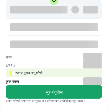
शुल्क
कुपन छुट
स्वागत कुपन लागू गरियो
कुल रकम
सुरु गर्नुहोस्
प्रदान गरिएको रूपान्तरण दर सूचक हो र अन्तिम रकम प्रतिबिम्बित नहुन सक्छ।