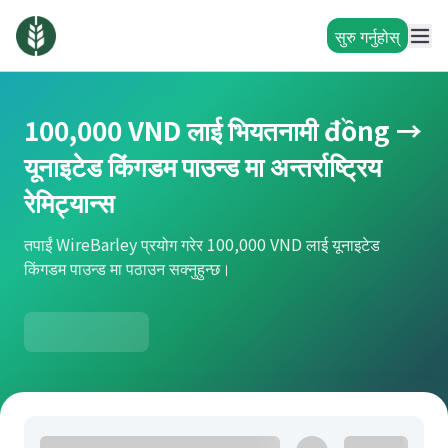
सुरु गर्नुहोस्
100,000 VND लाई भियतनामी đồng →
यूनाइटेड किंगडम पाउन्ड मा अन्तर्राष्ट्रिय
रेमिट्यान्स
तपाईं WireBarley प्रयोग गरेर 100,000 VND लाई यूनाइटेड
किंगडम पाउन्ड मा पठाउन सक्नुहुन्छ।