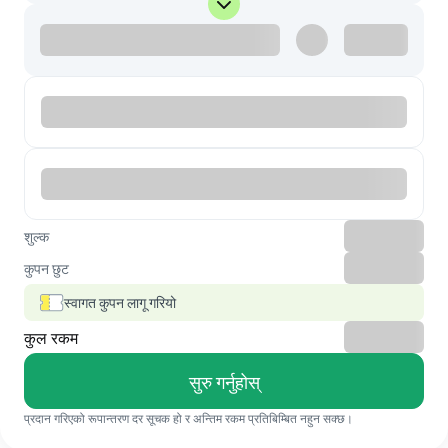
शुल्क
कुपन छुट
स्वागत कुपन लागू गरियो
कुल रकम
सुरु गर्नुहोस्
प्रदान गरिएको रूपान्तरण दर सूचक हो र अन्तिम रकम प्रतिबिम्बित नहुन सक्छ।