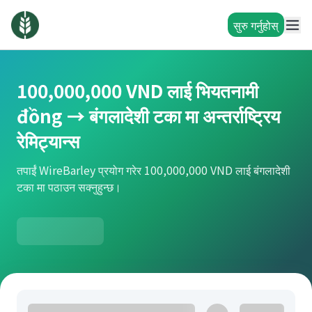
सुरु गर्नुहोस्
100,000,000 VND लाई भियतनामी
đồng → बंगलादेशी टका मा अन्तर्राष्ट्रिय
रेमिट्यान्स
तपाईं WireBarley प्रयोग गरेर 100,000,000 VND लाई बंगलादेशी
टका मा पठाउन सक्नुहुन्छ।