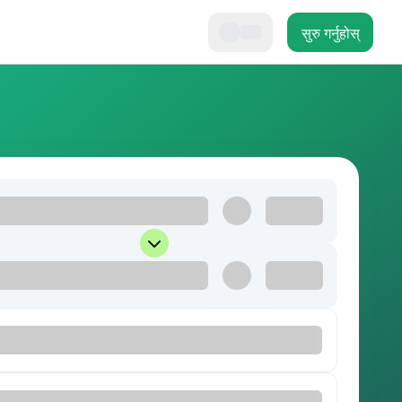
सुरु गर्नुहोस्