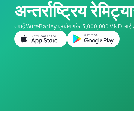
अन्तर्राष्ट्रिय रेमिट्य
तपाईं WireBarley प्रयोग गरेर 5,000,000 VND लाई अष्