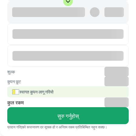
शुल्क
कुपन छुट
स्वागत कुपन लागू गरियो
कुल रकम
सुरु गर्नुहोस्
प्रदान गरिएको रूपान्तरण दर सूचक हो र अन्तिम रकम प्रतिबिम्बित नहुन सक्छ।