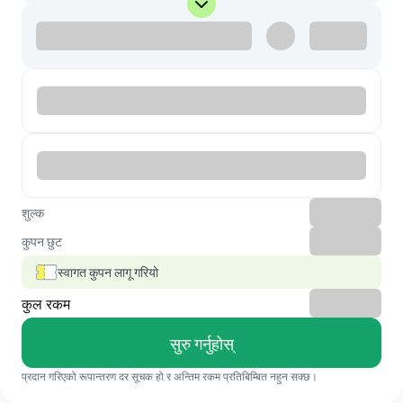
शुल्क
कुपन छुट
स्वागत कुपन लागू गरियो
कुल रकम
सुरु गर्नुहोस्
प्रदान गरिएको रूपान्तरण दर सूचक हो र अन्तिम रकम प्रतिबिम्बित नहुन सक्छ।