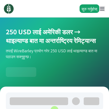
सुरु गर्नुहोस्
250 USD लाई अमेरिकी डलर →
थाइल्याण्ड बात मा अन्तर्राष्ट्रिय रेमिट्यान्स
तपाईं WireBarley प्रयोग गरेर 250 USD लाई थाइल्याण्ड बात मा
पठाउन सक्नुहुन्छ।