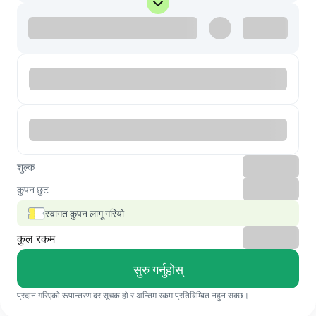
शुल्क
कुपन छुट
स्वागत कुपन लागू गरियो
कुल रकम
सुरु गर्नुहोस्
प्रदान गरिएको रूपान्तरण दर सूचक हो र अन्तिम रकम प्रतिबिम्बित नहुन सक्छ।