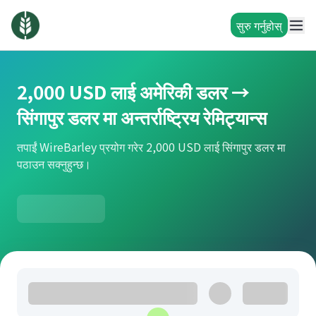
सुरु गर्नुहोस्
2,000 USD लाई अमेरिकी डलर →
सिंगापुर डलर मा अन्तर्राष्ट्रिय रेमिट्यान्स
तपाईं WireBarley प्रयोग गरेर 2,000 USD लाई सिंगापुर डलर मा
पठाउन सक्नुहुन्छ।