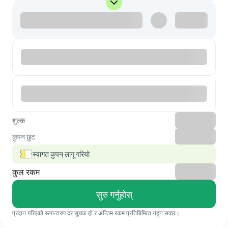
शुल्क
कुपन छुट
स्वागत कुपन लागू गरियो
कुल रकम
सुरु गर्नुहोस्
प्रदान गरिएको रूपान्तरण दर सूचक हो र अन्तिम रकम प्रतिबिम्बित नहुन सक्छ।