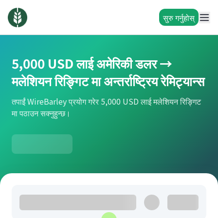
सुरु गर्नुहोस्
5,000 USD लाई अमेरिकी डलर →
मलेशियन रिङ्गिट मा अन्तर्राष्ट्रिय रेमिट्यान्स
तपाईं WireBarley प्रयोग गरेर 5,000 USD लाई मलेशियन रिङ्गिट
मा पठाउन सक्नुहुन्छ।