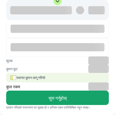
शुल्क
कुपन छुट
स्वागत कुपन लागू गरियो
कुल रकम
सुरु गर्नुहोस्
प्रदान गरिएको रूपान्तरण दर सूचक हो र अन्तिम रकम प्रतिबिम्बित नहुन सक्छ।