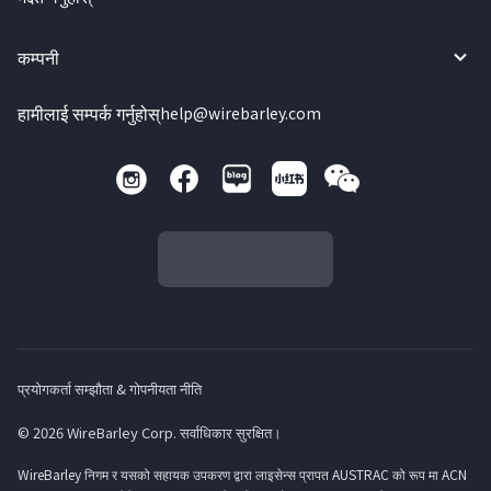
कम्पनी
हामीलाई सम्पर्क गर्नुहोस्
help@wirebarley.com
प्रयोगकर्ता सम्झौता & गोपनीयता नीति
© 2026 WireBarley Corp. सर्वाधिकार सुरक्षित।
WireBarley निगम र यसको सहायक उपकरण द्वारा लाइसेन्स प्रापत AUSTRAC को रूप मा ACN