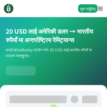
सुरु गर्नुहोस्
20 USD लाई अमेरिकी डलर → भारतीय
रुपैयाँ मा अन्तर्राष्ट्रिय रेमिट्यान्स
तपाईं WireBarley प्रयोग गरेर 20 USD लाई भारतीय रुपैयाँ मा
पठाउन सक्नुहुन्छ।