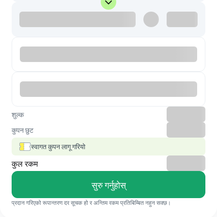
शुल्क
कुपन छुट
स्वागत कुपन लागू गरियो
कुल रकम
सुरु गर्नुहोस्
प्रदान गरिएको रूपान्तरण दर सूचक हो र अन्तिम रकम प्रतिबिम्बित नहुन सक्छ।