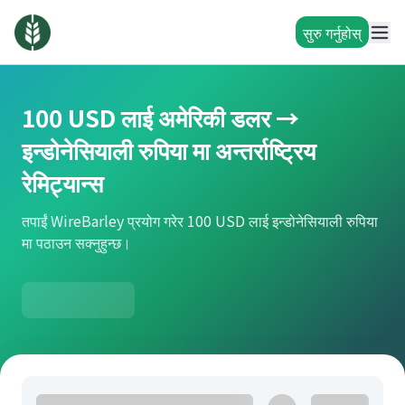
सुरु गर्नुहोस्
100 USD लाई अमेरिकी डलर →
इन्डोनेसियाली रुपिया मा अन्तर्राष्ट्रिय
रेमिट्यान्स
तपाईं WireBarley प्रयोग गरेर 100 USD लाई इन्डोनेसियाली रुपिया
मा पठाउन सक्नुहुन्छ।