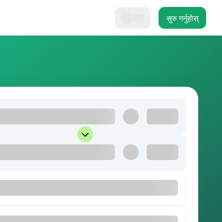
सुरु गर्नुहोस्