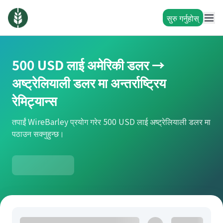
सुरु गर्नुहोस्
500 USD लाई अमेरिकी डलर →
अष्ट्रेलियाली डलर मा अन्तर्राष्ट्रिय
रेमिट्यान्स
तपाईं WireBarley प्रयोग गरेर 500 USD लाई अष्ट्रेलियाली डलर मा
पठाउन सक्नुहुन्छ।