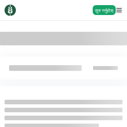
सुरु गर्नुहोस्