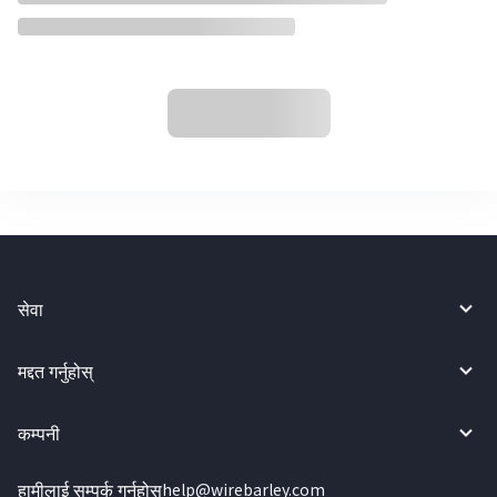
सेवा
मद्दत गर्नुहोस्
कम्पनी
हामीलाई सम्पर्क गर्नुहोस्
help@wirebarley.com