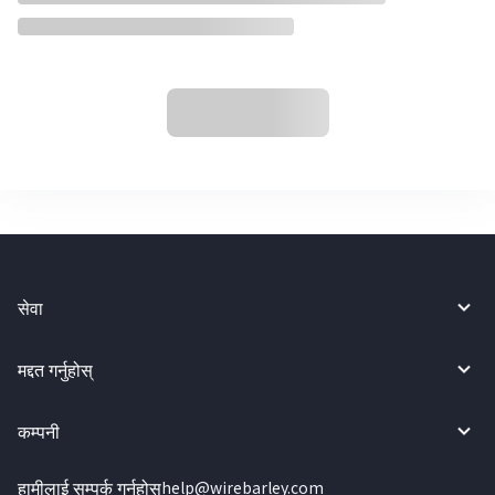
सेवा
मद्दत गर्नुहोस्
कम्पनी
हामीलाई सम्पर्क गर्नुहोस्
help@wirebarley.com