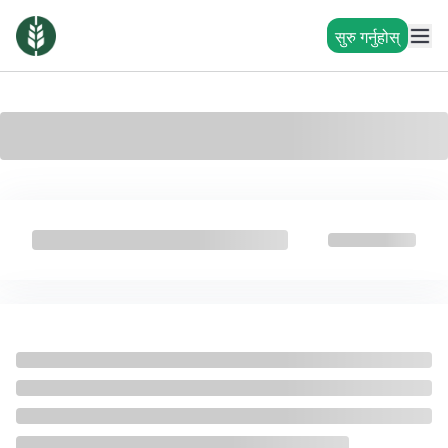
सुरु गर्नुहोस्