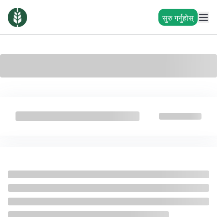
सुरु गर्नुहोस्