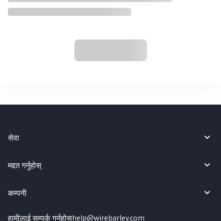
सेवा
मद्दत गर्नुहोस्
कम्पनी
हामीलाई सम्पर्क गर्नुहोस्
help@wirebarley.com