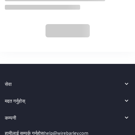
सेवा
मद्दत गर्नुहोस्
कम्पनी
हामीलाई सम्पर्क गर्नुहोस्
help@wirebarley.com