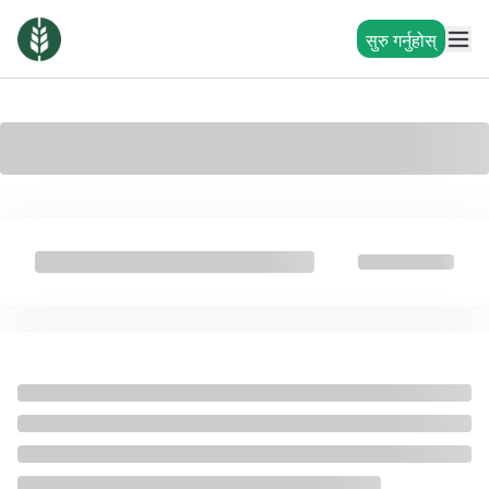
सुरु गर्नुहोस्