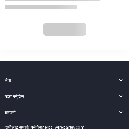
सेवा
मद्दत गर्नुहोस्
कम्पनी
हामीलाई सम्पर्क गर्नुहोस्
help@wirebarley.com