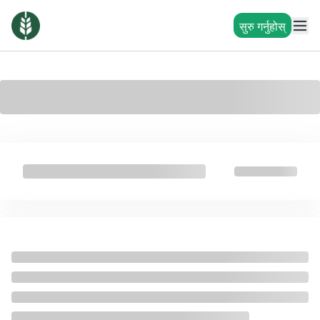
सुरु गर्नुहोस्