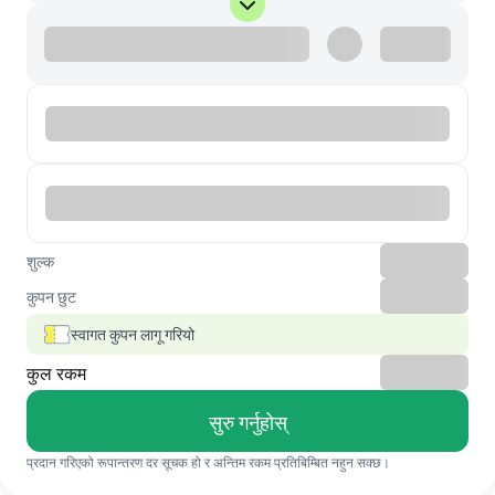
शुल्क
कुपन छुट
स्वागत कुपन लागू गरियो
कुल रकम
सुरु गर्नुहोस्
प्रदान गरिएको रूपान्तरण दर सूचक हो र अन्तिम रकम प्रतिबिम्बित नहुन सक्छ।