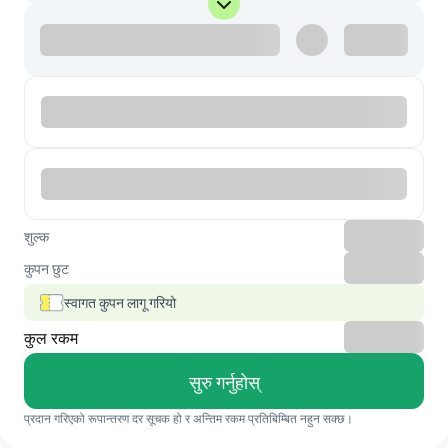
शुल्क
कुपन छुट
स्वागत कुपन लागू गरियो
कुल रकम
सुरु गर्नुहोस्
प्रदान गरिएको रूपान्तरण दर सूचक हो र अन्तिम रकम प्रतिबिम्बित नहुन सक्छ।