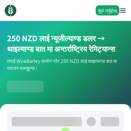
सुरु गर्नुहोस्
250 NZD लाई न्यूजील्याण्ड डलर →
थाइल्याण्ड बात मा अन्तर्राष्ट्रिय रेमिट्यान्स
तपाईं WireBarley प्रयोग गरेर 250 NZD लाई थाइल्याण्ड बात मा
पठाउन सक्नुहुन्छ।