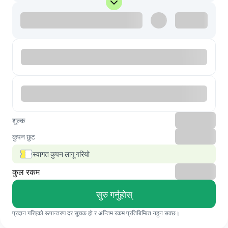
शुल्क
कुपन छुट
स्वागत कुपन लागू गरियो
कुल रकम
सुरु गर्नुहोस्
प्रदान गरिएको रूपान्तरण दर सूचक हो र अन्तिम रकम प्रतिबिम्बित नहुन सक्छ।