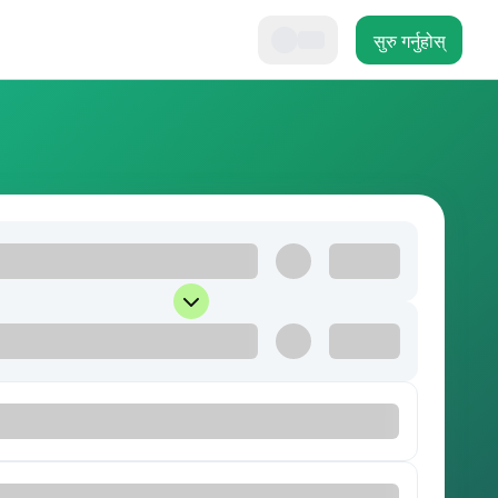
सुरु गर्नुहोस्