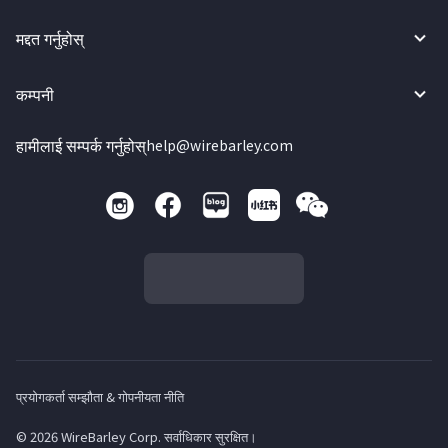
मद्दत गर्नुहोस्
कम्पनी
हामीलाई सम्पर्क गर्नुहोस्
help@wirebarley.com
प्रयोगकर्ता सम्झौता & गोपनीयता नीति
© 2026 WireBarley Corp. सर्वाधिकार सुरक्षित।