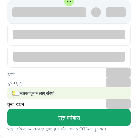
शुल्क
कुपन छुट
स्वागत कुपन लागू गरियो
कुल रकम
सुरु गर्नुहोस्
प्रदान गरिएको रूपान्तरण दर सूचक हो र अन्तिम रकम प्रतिबिम्बित नहुन सक्छ।